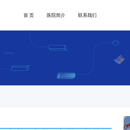
首 页
医院简介
联系我们