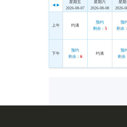
星期五
星期六
星期
2026-08-07
2026-08-08
2026-0
预约
预
上午
约满
剩余：
5
剩余
预约
预
下午
约满
剩余：
6
剩余