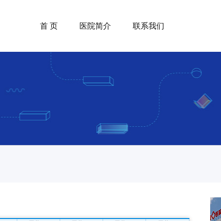
首 页
医院简介
联系我们