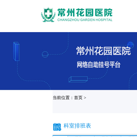
当前位置：首页 >
科室排班表